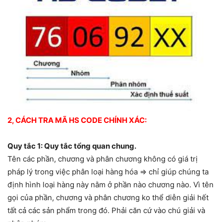
2, CÁCH TRA MÃ HS CODE CHÍNH XÁC:
Quy tắc 1: Quy tắc tổng quan chung.
Tên các phần, chương và phân chương không có giá trị
pháp lý trong việc phân loại hàng hóa => chỉ giúp chúng ta
định hình loại hàng này nằm ở phần nào chương nào. Vì tên
gọi của phần, chương và phân chương ko thể diễn giải hết
tất cả các sản phẩm trong đó. Phải căn cứ vào chú giải và