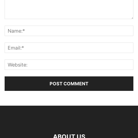
ABOUT US