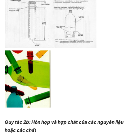
Quy tắc 2b: Hỗn hợp và hợp chất của các nguyên liệu
hoặc các chất