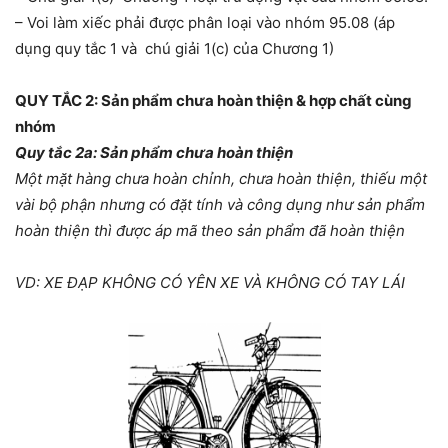
– Voi làm xiếc phải được phân loại vào nhóm 95.08 (áp
dụng quy tắc 1 và chú giải 1(c) của Chương 1)
QUY TẮC 2: Sản phẩm chưa hoàn thiện & hợp chất cùng
nhóm
Quy tắc 2a: Sản phẩm chưa hoàn thiện
Một mặt hàng chưa hoàn chỉnh, chưa hoàn thiện, thiếu một
vài bộ phận nhưng có đặt tính và công dụng như sản phẩm
hoàn thiện thì được áp mã theo sản phẩm đã hoàn thiện
VD: XE ĐẠP KHÔNG CÓ YÊN XE VÀ KHÔNG CÓ TAY LÁI