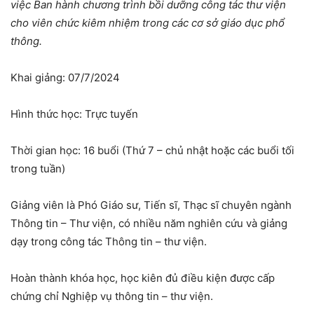
việc Ban hành chương trình bồi dưỡng công tác thư viện
cho viên chức kiêm nhiệm trong các cơ sở giáo dục phổ
thông.
Khai giảng: 07/7/2024
Hình thức học: Trực tuyến
Thời gian học: 16 buổi (Thứ 7 – chủ nhật hoặc các buổi tối
trong tuần)
Giảng viên là Phó Giáo sư, Tiến sĩ, Thạc sĩ chuyên ngành
Thông tin – Thư viện, có nhiều năm nghiên cứu và giảng
dạy trong công tác Thông tin – thư viện.
Hoàn thành khóa học, học kiên đủ điều kiện được cấp
chứng chỉ Nghiệp vụ thông tin – thư viện.