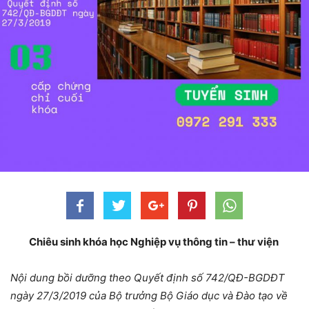
Chiêu sinh khóa học Nghiệp vụ thông tin – thư viện
Nội dung bồi dưỡng theo Quyết định số 742/QĐ-BGDĐT
ngày 27/3/2019 của Bộ trưởng Bộ Giáo dục và Đào tạo về